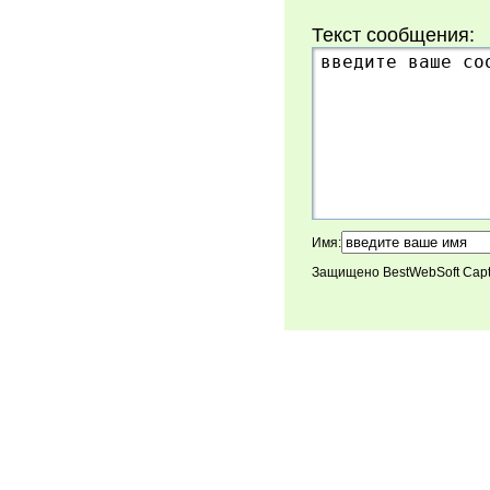
Текст сообщения:
Имя:
Защищено BestWebSoft Cap